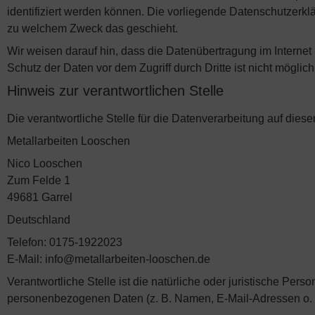
identifiziert werden können. Die vorliegende Datenschutzerklä
zu welchem Zweck das geschieht.
Wir weisen darauf hin, dass die Datenübertragung im Internet
Schutz der Daten vor dem Zugriff durch Dritte ist nicht möglich
Hinweis zur verantwortlichen Stelle
Die verantwortliche Stelle für die Datenverarbeitung auf dieser
Metallarbeiten Looschen
Nico Looschen
Zum Felde 1
49681 Garrel
Deutschland
Telefon: 0175-1922023
E-Mail: info@metallarbeiten-looschen.de
Verantwortliche Stelle ist die natürliche oder juristische Per
personenbezogenen Daten (z. B. Namen, E-Mail-Adressen o. Ä