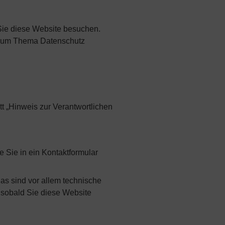
Sie diese Website besuchen.
n zum Thema Datenschutz
t „Hinweis zur Verantwortlichen
e Sie in ein Kontaktformular
as sind vor allem technische
, sobald Sie diese Website