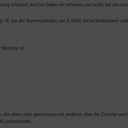
rung erläutert, welche Daten wir erheben und wofür wir sie nutz
 (z. B. bei der Kommunikation per E-Mail) Sicherheitslücken au
.
 Website ist:
son, die allein oder gemeinsam mit anderen über die Zwecke und 
.) entscheidet.