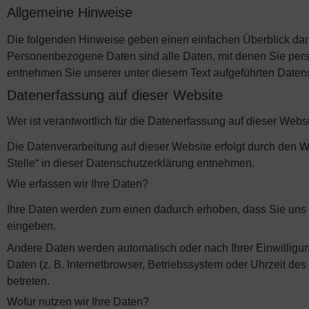
Allgemeine Hinweise
Die folgenden Hinweise geben einen einfachen Überblick dar
Personenbezogene Daten sind alle Daten, mit denen Sie pers
entnehmen Sie unserer unter diesem Text aufgeführten Daten
Datenerfassung auf dieser Website
Wer ist verantwortlich für die Datenerfassung auf dieser Webs
Die Datenverarbeitung auf dieser Website erfolgt durch den 
Stelle“ in dieser Datenschutzerklärung entnehmen.
Wie erfassen wir Ihre Daten?
Ihre Daten werden zum einen dadurch erhoben, dass Sie uns di
eingeben.
Andere Daten werden automatisch oder nach Ihrer Einwilligun
Daten (z. B. Internetbrowser, Betriebssystem oder Uhrzeit des
betreten.
Wofür nutzen wir Ihre Daten?