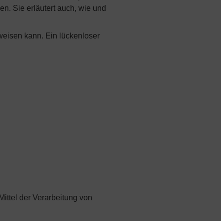
en. Sie erläutert auch, wie und
fweisen kann. Ein lückenloser
Mittel der Verarbeitung von