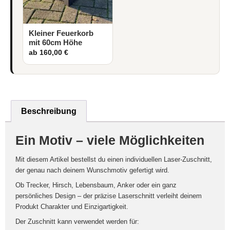
Kleiner Feuerkorb
mit 60cm Höhe
ab 160,00 €
Beschreibung
Ein Motiv – viele Möglichkeiten
Mit diesem Artikel bestellst du einen individuellen
Laser-Zuschnitt
,
der genau nach deinem Wunschmotiv gefertigt wird.
Ob Trecker, Hirsch, Lebensbaum, Anker oder ein ganz
persönliches Design – der präzise Laserschnitt verleiht deinem
Produkt Charakter und Einzigartigkeit.
Der Zuschnitt kann verwendet werden für: