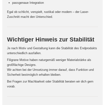
passgenaue Integration
Egal ob schlicht, verspielt, rustikal oder modern – der Laser-
Zuschnitt macht den Unterschied.
Wichtiger Hinweis zur Stabilität
Je nach Motiv und Gestaltung kann die Stabilität des Endprodukts
unterschiedlich ausfallen.
Filigrane Motive haben naturgemäß weniger Materialstärke als
großflächige Designs.
Wir achten bei der Umsetzung immer darauf, dass Funktion und
Sicherheit bestmöglich erhalten bleiben.
Bei Fragen zur Machbarkeit oder Stabilität beraten wir dich gern
vorab.