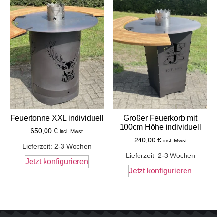
Feuertonne XXL individuell
Großer Feuerkorb mit
100cm Höhe individuell
650,00
€
incl. Mwst
240,00
€
incl. Mwst
Lieferzeit:
2-3 Wochen
Lieferzeit:
2-3 Wochen
Jetzt konfigurieren
Jetzt konfigurieren