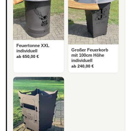
Feuertonne XXL
Großer Feuerkorb
individuell
mit 100cm Höhe
ab 650,00 €
individuell
ab 240,00 €