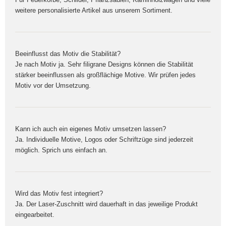
weitere personalisierte Artikel aus unserem Sortiment.
Beeinflusst das Motiv die Stabilität?
Je nach Motiv ja. Sehr filigrane Designs können die Stabilität
stärker beeinflussen als großflächige Motive. Wir prüfen jedes
Motiv vor der Umsetzung.
Kann ich auch ein eigenes Motiv umsetzen lassen?
Ja. Individuelle Motive, Logos oder Schriftzüge sind jederzeit
möglich. Sprich uns einfach an.
Wird das Motiv fest integriert?
Ja. Der Laser-Zuschnitt wird dauerhaft in das jeweilige Produkt
eingearbeitet.