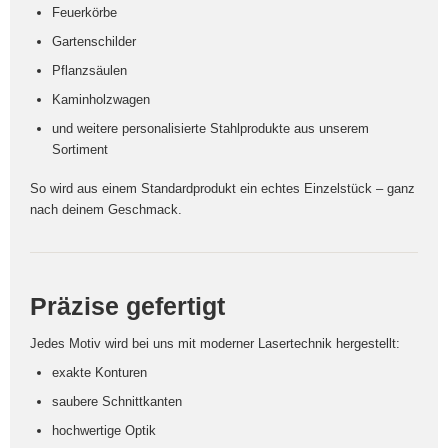
Feuerkörbe
Gartenschilder
Pflanzsäulen
Kaminholzwagen
und weitere personalisierte Stahlprodukte aus unserem
Sortiment
So wird aus einem Standardprodukt ein echtes Einzelstück – ganz
nach deinem Geschmack.
Präzise gefertigt
Jedes Motiv wird bei uns mit moderner Lasertechnik hergestellt:
exakte Konturen
saubere Schnittkanten
hochwertige Optik