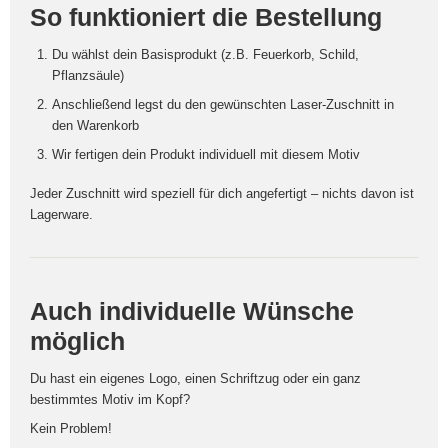
So funktioniert die Bestellung
Du wählst dein Basisprodukt (z.B. Feuerkorb, Schild,
Pflanzsäule)
Anschließend legst du den gewünschten Laser-Zuschnitt in
den Warenkorb
Wir fertigen dein Produkt individuell mit diesem Motiv
Jeder Zuschnitt wird speziell für dich angefertigt – nichts davon ist
Lagerware.
Auch individuelle Wünsche
möglich
Du hast ein eigenes Logo, einen Schriftzug oder ein ganz
bestimmtes Motiv im Kopf?
Kein Problem!