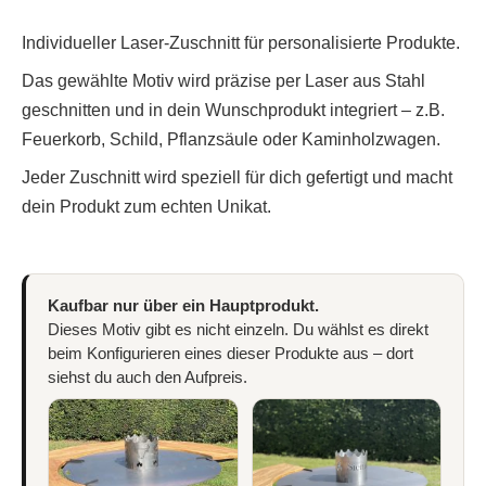
Individueller
Laser-Zuschnitt
für personalisierte Produkte.
Das gewählte Motiv wird präzise per Laser aus Stahl
geschnitten und in dein Wunschprodukt integriert – z.B.
Feuerkorb, Schild, Pflanzsäule oder Kaminholzwagen.
Jeder Zuschnitt wird speziell für dich gefertigt und macht
dein Produkt zum echten Unikat.
Kaufbar nur über ein Hauptprodukt.
Dieses Motiv gibt es nicht einzeln. Du wählst es direkt
beim Konfigurieren eines dieser Produkte aus – dort
siehst du auch den Aufpreis.