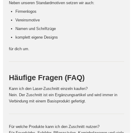
Neben unseren Standardmotiven setzen wir auch:
Firmenlogos
Vereinsmotive
Namen und Schriftzüge
komplett eigene Designs
für dich um.
Häufige Fragen (FAQ)
Kann ich den Laser-Zuschnitt einzeln kaufen?
Nein. Der Zuschnitt ist ein Ergänzungsartikel und wird immer in
Verbindung mit einem Basisprodukt gefertigt.
Für welche Produkte kann ich den Zuschnitt nutzen?
Für Feuerkörbe, Schilder, Pflanzsäulen, Kaminholzwagen und viele