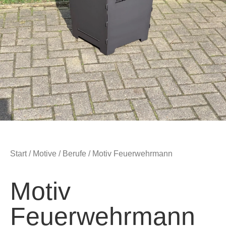
Start
/
Motive
/
Berufe
/ Motiv Feuerwehrmann
Motiv
Feuerwehrmann