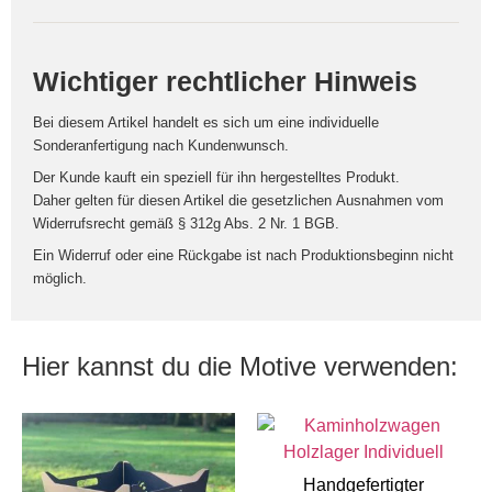
Wichtiger rechtlicher Hinweis
Bei diesem Artikel handelt es sich um eine
individuelle
Sonderanfertigung nach Kundenwunsch
.
Der Kunde kauft ein speziell für ihn hergestelltes Produkt.
Daher gelten für diesen Artikel die gesetzlichen
Ausnahmen vom
Widerrufsrecht
gemäß § 312g Abs. 2 Nr. 1 BGB.
Ein Widerruf oder eine Rückgabe ist nach Produktionsbeginn nicht
möglich.
Hier kannst du die Motive verwenden:
Handgefertigter