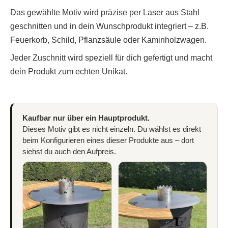
Das gewählte Motiv wird präzise per Laser aus Stahl
geschnitten und in dein Wunschprodukt integriert – z.B.
Feuerkorb, Schild, Pflanzsäule oder Kaminholzwagen.
Jeder Zuschnitt wird speziell für dich gefertigt und macht
dein Produkt zum echten Unikat.
Kaufbar nur über ein Hauptprodukt.
Dieses Motiv gibt es nicht einzeln. Du wählst es direkt
beim Konfigurieren eines dieser Produkte aus – dort
siehst du auch den Aufpreis.