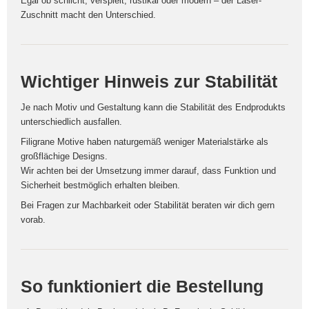
Egal ob schlicht, verspielt, rustikal oder modern – der Laser-
Zuschnitt macht den Unterschied.
Wichtiger Hinweis zur Stabilität
Je nach Motiv und Gestaltung kann die Stabilität des Endprodukts
unterschiedlich ausfallen.
Filigrane Motive haben naturgemäß weniger Materialstärke als
großflächige Designs.
Wir achten bei der Umsetzung immer darauf, dass Funktion und
Sicherheit bestmöglich erhalten bleiben.
Bei Fragen zur Machbarkeit oder Stabilität beraten wir dich gern
vorab.
So funktioniert die Bestellung