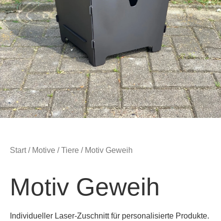
Start
/
Motive
/
Tiere
/ Motiv Geweih
Motiv Geweih
Individueller
Laser-Zuschnitt
für personalisierte Produkte.