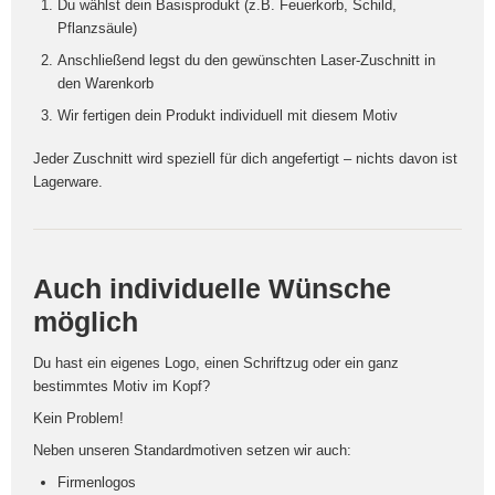
Du wählst dein Basisprodukt (z.B. Feuerkorb, Schild,
Pflanzsäule)
Anschließend legst du den gewünschten Laser-Zuschnitt in
den Warenkorb
Wir fertigen dein Produkt individuell mit diesem Motiv
Jeder Zuschnitt wird speziell für dich angefertigt – nichts davon ist
Lagerware.
Auch individuelle Wünsche
möglich
Du hast ein eigenes Logo, einen Schriftzug oder ein ganz
bestimmtes Motiv im Kopf?
Kein Problem!
Neben unseren Standardmotiven setzen wir auch:
Firmenlogos