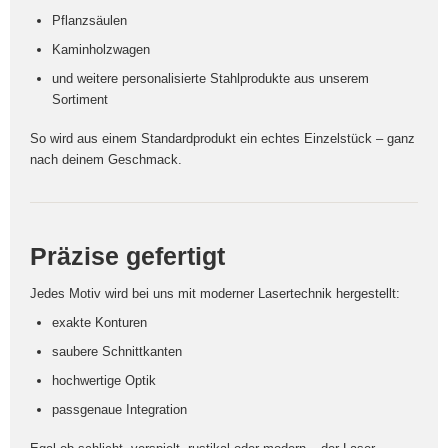
Pflanzsäulen
Kaminholzwagen
und weitere personalisierte Stahlprodukte aus unserem
Sortiment
So wird aus einem Standardprodukt ein echtes Einzelstück – ganz
nach deinem Geschmack.
Präzise gefertigt
Jedes Motiv wird bei uns mit moderner Lasertechnik hergestellt:
exakte Konturen
saubere Schnittkanten
hochwertige Optik
passgenaue Integration