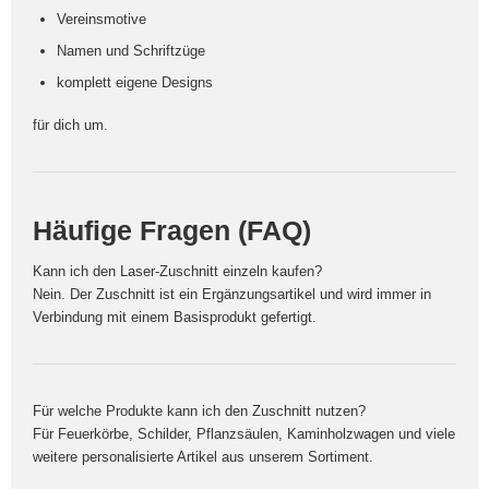
Vereinsmotive
Namen und Schriftzüge
komplett eigene Designs
für dich um.
Häufige Fragen (FAQ)
Kann ich den Laser-Zuschnitt einzeln kaufen?
Nein. Der Zuschnitt ist ein Ergänzungsartikel und wird immer in
Verbindung mit einem Basisprodukt gefertigt.
Für welche Produkte kann ich den Zuschnitt nutzen?
Für Feuerkörbe, Schilder, Pflanzsäulen, Kaminholzwagen und viele
weitere personalisierte Artikel aus unserem Sortiment.