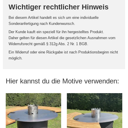
Wichtiger rechtlicher Hinweis
Bei diesem Artikel handelt es sich um eine
individuelle
Sonderanfertigung nach Kundenwunsch
.
Der Kunde kauft ein speziell für ihn hergestelltes Produkt.
Daher gelten für diesen Artikel die gesetzlichen
Ausnahmen vom
Widerrufsrecht
gemäß § 312g Abs. 2 Nr. 1 BGB.
Ein Widerruf oder eine Rückgabe ist nach Produktionsbeginn nicht
möglich.
Hier kannst du die Motive verwenden: