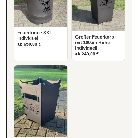
Feuertonne XXL
Großer Feuerkorb
individuell
mit 100cm Höhe
ab 650,00 €
individuell
ab 240,00 €