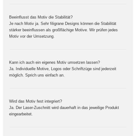
Beeinflusst das Motiv die Stabilität?
Je nach Motiv ja. Sehr filigrane Designs können die Stabilität
stärker beeinflussen als großflächige Motive. Wir prüfen jedes
Motiv vor der Umsetzung.
Kann ich auch ein eigenes Motiv umsetzen lassen?
Ja. Individuelle Motive, Logos oder Schriftzüge sind jederzeit
möglich. Sprich uns einfach an.
Wird das Motiv fest integriert?
Ja. Der Laser-Zuschnitt wird dauerhaft in das jeweilige Produkt
eingearbeitet.