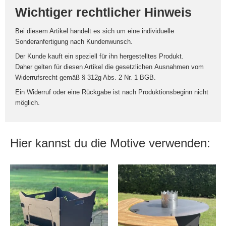
Wichtiger rechtlicher Hinweis
Bei diesem Artikel handelt es sich um eine
individuelle
Sonderanfertigung nach Kundenwunsch
.
Der Kunde kauft ein speziell für ihn hergestelltes Produkt.
Daher gelten für diesen Artikel die gesetzlichen
Ausnahmen vom
Widerrufsrecht
gemäß § 312g Abs. 2 Nr. 1 BGB.
Ein Widerruf oder eine Rückgabe ist nach Produktionsbeginn nicht
möglich.
Hier kannst du die Motive verwenden: