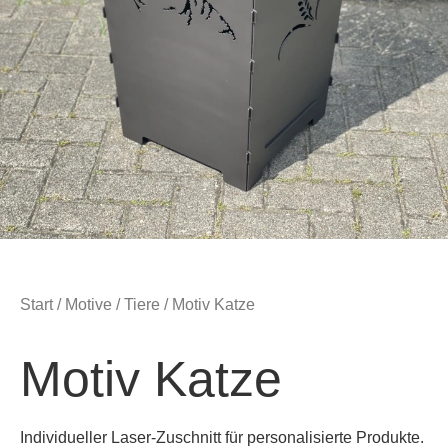
Start
/
Motive
/
Tiere
/ Motiv Katze
Motiv Katze
Individueller
Laser-Zuschnitt
für personalisierte Produkte.