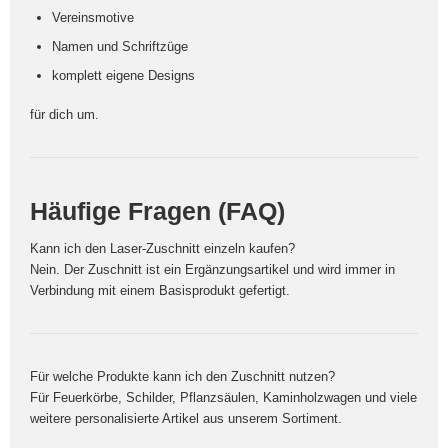
Vereinsmotive
Namen und Schriftzüge
komplett eigene Designs
für dich um.
Häufige Fragen (FAQ)
Kann ich den Laser-Zuschnitt einzeln kaufen?
Nein. Der Zuschnitt ist ein Ergänzungsartikel und wird immer in
Verbindung mit einem Basisprodukt gefertigt.
Für welche Produkte kann ich den Zuschnitt nutzen?
Für Feuerkörbe, Schilder, Pflanzsäulen, Kaminholzwagen und viele
weitere personalisierte Artikel aus unserem Sortiment.