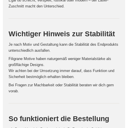
Egal ob schlicht, verspielt, rustikal oder modern – der Laser-
Zuschnitt macht den Unterschied.
Wichtiger Hinweis zur Stabilität
Je nach Motiv und Gestaltung kann die Stabilität des Endprodukts
unterschiedlich ausfallen.
Filigrane Motive haben naturgemäß weniger Materialstärke als
großflächige Designs.
Wir achten bei der Umsetzung immer darauf, dass Funktion und
Sicherheit bestmöglich erhalten bleiben.
Bei Fragen zur Machbarkeit oder Stabilität beraten wir dich gern
vorab.
So funktioniert die Bestellung