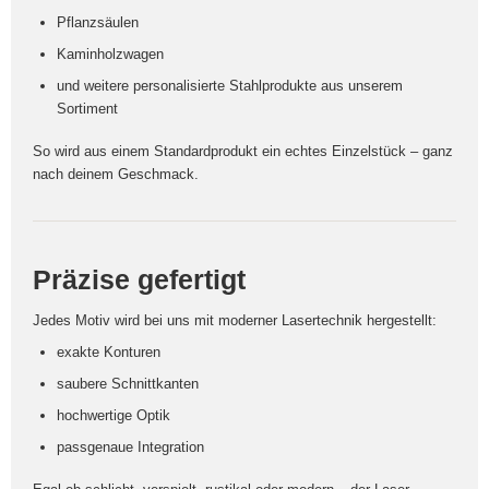
Pflanzsäulen
Kaminholzwagen
und weitere personalisierte Stahlprodukte aus unserem
Sortiment
So wird aus einem Standardprodukt ein echtes Einzelstück – ganz
nach deinem Geschmack.
Präzise gefertigt
Jedes Motiv wird bei uns mit moderner Lasertechnik hergestellt:
exakte Konturen
saubere Schnittkanten
hochwertige Optik
passgenaue Integration