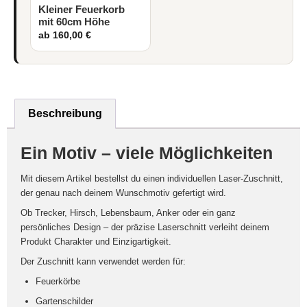
Kleiner Feuerkorb
mit 60cm Höhe
ab 160,00 €
Beschreibung
Ein Motiv – viele Möglichkeiten
Mit diesem Artikel bestellst du einen individuellen
Laser-Zuschnitt
,
der genau nach deinem Wunschmotiv gefertigt wird.
Ob Trecker, Hirsch, Lebensbaum, Anker oder ein ganz
persönliches Design – der präzise Laserschnitt verleiht deinem
Produkt Charakter und Einzigartigkeit.
Der Zuschnitt kann verwendet werden für:
Feuerkörbe
Gartenschilder