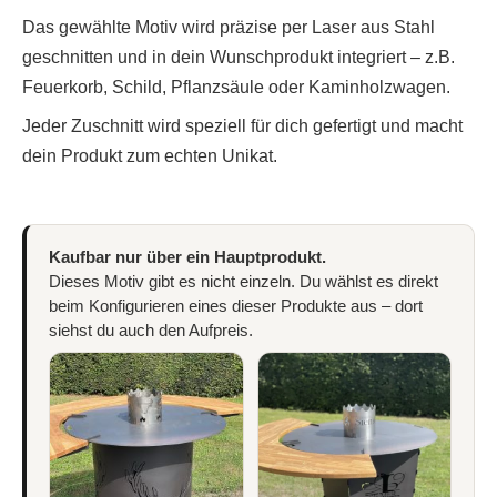
Das gewählte Motiv wird präzise per Laser aus Stahl
geschnitten und in dein Wunschprodukt integriert – z.B.
Feuerkorb, Schild, Pflanzsäule oder Kaminholzwagen.
Jeder Zuschnitt wird speziell für dich gefertigt und macht
dein Produkt zum echten Unikat.
Kaufbar nur über ein Hauptprodukt.
Dieses Motiv gibt es nicht einzeln. Du wählst es direkt
beim Konfigurieren eines dieser Produkte aus – dort
siehst du auch den Aufpreis.