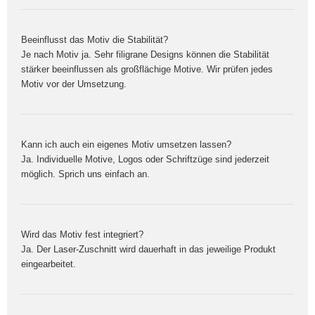
Beeinflusst das Motiv die Stabilität?
Je nach Motiv ja. Sehr filigrane Designs können die Stabilität
stärker beeinflussen als großflächige Motive. Wir prüfen jedes
Motiv vor der Umsetzung.
Kann ich auch ein eigenes Motiv umsetzen lassen?
Ja. Individuelle Motive, Logos oder Schriftzüge sind jederzeit
möglich. Sprich uns einfach an.
Wird das Motiv fest integriert?
Ja. Der Laser-Zuschnitt wird dauerhaft in das jeweilige Produkt
eingearbeitet.