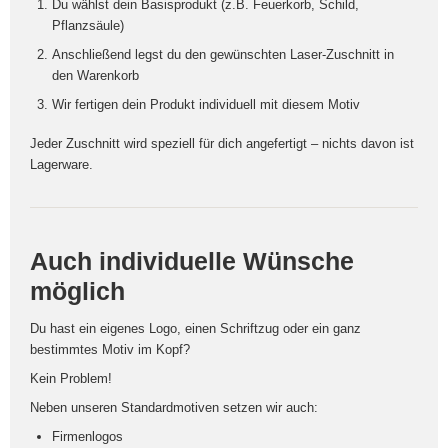
Du wählst dein Basisprodukt (z.B. Feuerkorb, Schild,
Pflanzsäule)
Anschließend legst du den gewünschten Laser-Zuschnitt in
den Warenkorb
Wir fertigen dein Produkt individuell mit diesem Motiv
Jeder Zuschnitt wird speziell für dich angefertigt – nichts davon ist
Lagerware.
Auch individuelle Wünsche
möglich
Du hast ein eigenes Logo, einen Schriftzug oder ein ganz
bestimmtes Motiv im Kopf?
Kein Problem!
Neben unseren Standardmotiven setzen wir auch:
Firmenlogos