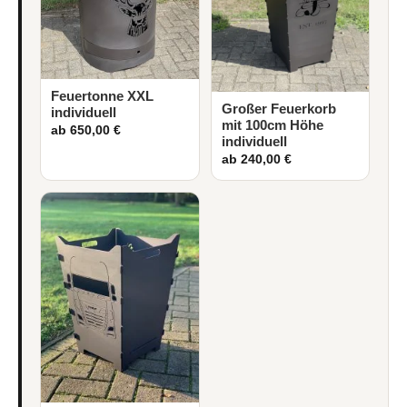
Feuertonne XXL
Großer Feuerkorb
individuell
mit 100cm Höhe
ab 650,00 €
individuell
ab 240,00 €