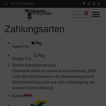
+49 175 1922023
0
0,00
€
Zahlungsarten
Apple Pay
Google Pay
Direkte Banküberweisung
Überweise direkt an unsere Bankverbindung. Bitte
nutze die Bestellnummer als Verwendungszweck.
Deine Bestellung wird erst nach Geldeingang auf
unserem Konto versandt.
Klarna