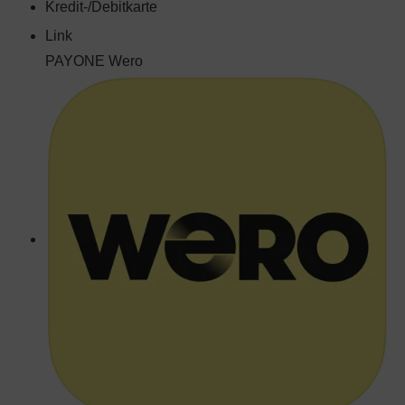
Kredit-/Debitkarte
Link
PAYONE Wero