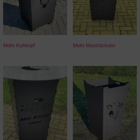
Motiv Kuhkopf
Motiv Maishäcksler